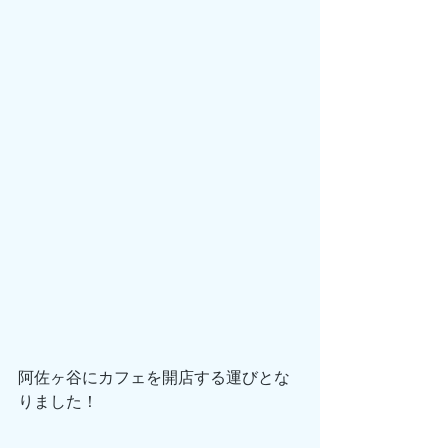
阿佐ヶ谷にカフェを開店する運びとな
りました！