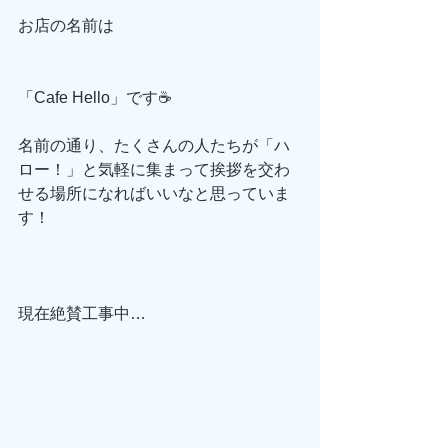
お店の名前は
「Cafe Hello」です☕️
名前の通り、たくさんの人たちが「ハ
ロー！」と気軽に集まって挨拶を交わ
せる場所になればいいなと思っていま
す！
現在絶賛工事中…