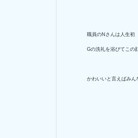
職員のNさんは人生初
Gの洗礼を浴びてこの
かわいいと言えばみん