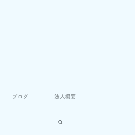
ブログ
法人概要