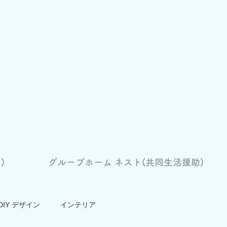
)
グループホーム ネスト(共同生活援助)
DIY デザイン
インテリア