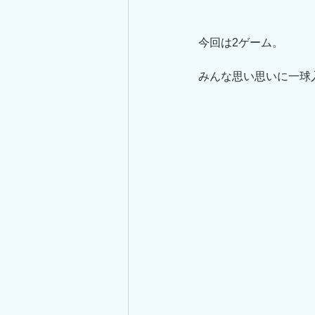
今回は2ゲーム。
みんな思い思いに一球