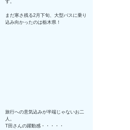
す。
まだ寒さ残る2月下旬、大型バスに乗り
込み向かったのは栃木県！
旅行への意気込みが半端じゃないお二
人。
T田さんの躍動感・・・・・