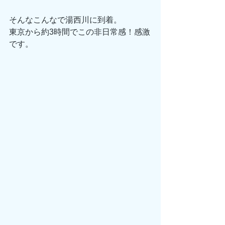
そんなこんなで湯西川に到着。
東京から約3時間でこの非日常感！感激
です。