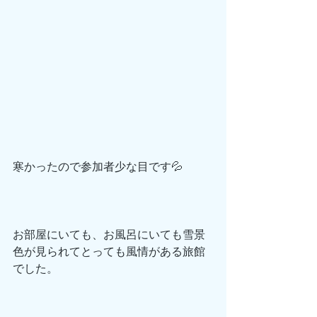
寒かったので参加者少な目です💦
お部屋にいても、お風呂にいても雪景
色が見られてとっても風情がある旅館
でした。