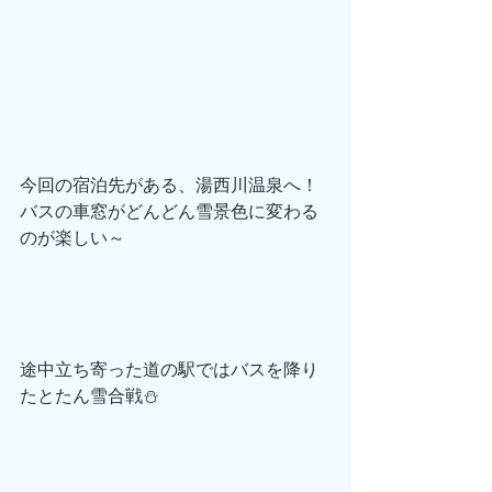
今回の宿泊先がある、湯西川温泉へ！
バスの車窓がどんどん雪景色に変わる
のが楽しい～
途中立ち寄った道の駅ではバスを降り
たとたん雪合戦⛄