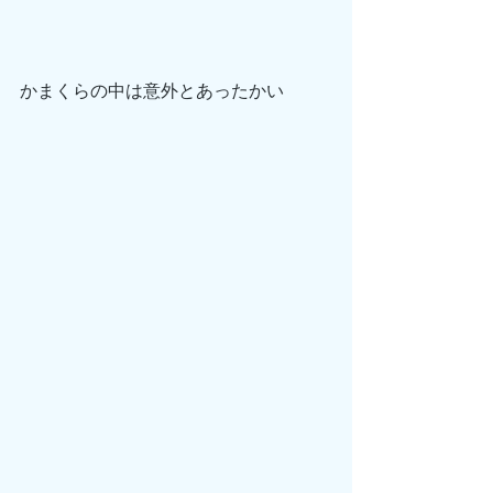
かまくらの中は意外とあったかい