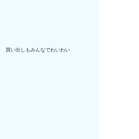
買い出しもみんなでわいわい