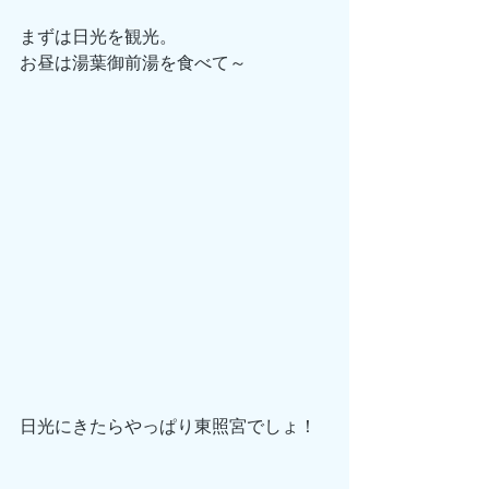
まずは日光を観光。
お昼は湯葉御前湯を食べて～
日光にきたらやっぱり東照宮でしょ！