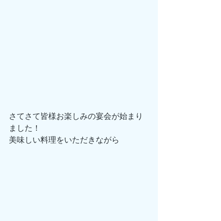
さてさて皆様お楽しみの宴会が始まり
ました！
美味しい料理をいただきながら