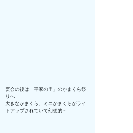
宴会の後は「平家の里」のかまくら祭
りへ
大きなかまくら、ミニかまくらがライ
トアップされていて幻想的～