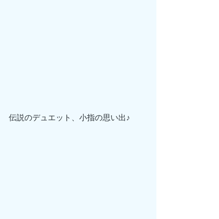
伝説のデュエット、小指の思い出♪