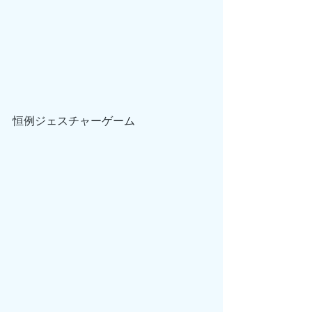
恒例ジェスチャーゲーム