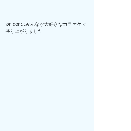
tori doriのみんなが大好きなカラオケで
盛り上がりました