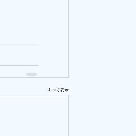
すべて表示