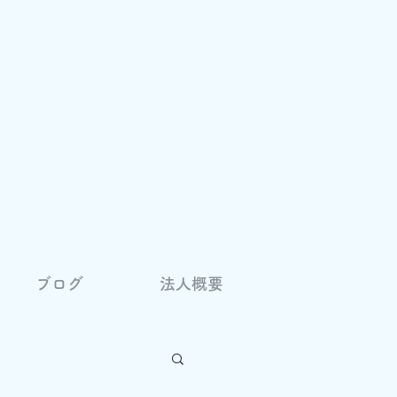
ブログ
法人概要