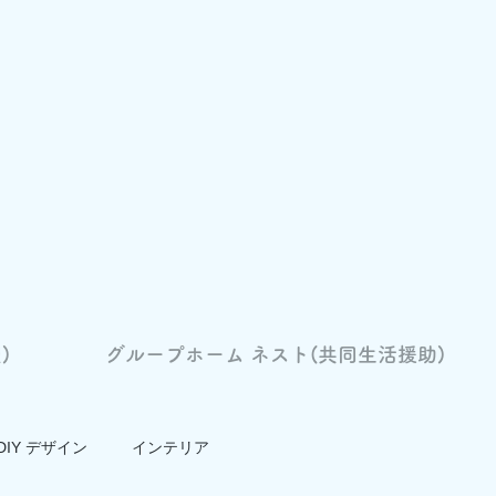
)
グループホーム ネスト(共同生活援助)
DIY デザイン
インテリア