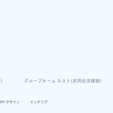
)
グループホーム ネスト(共同生活援助)
DIY デザイン
インテリア