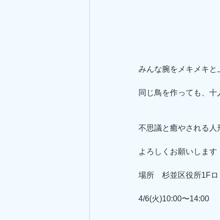
みんな腕をメキメキと
同じ鳥を作っても、十
不思議と癒やされる人
よろしくお願いします
場所　杉並区役所1Fロ
4/6(火)10:00〜14:00