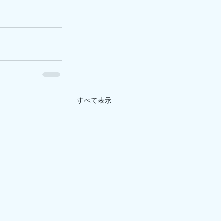
すべて表示