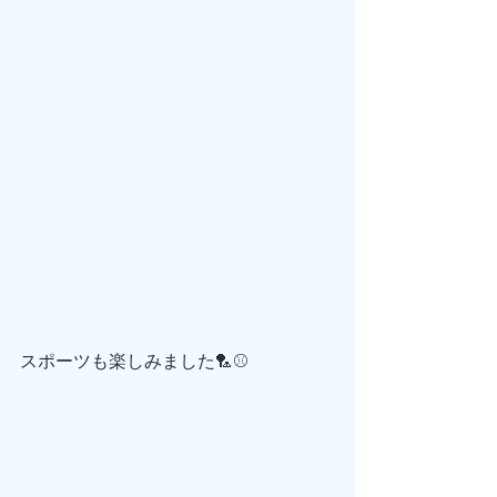
スポーツも楽しみました🏸⚾