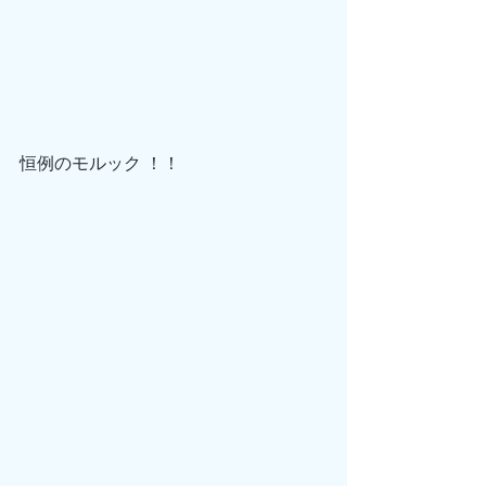
恒例のモルック ！！