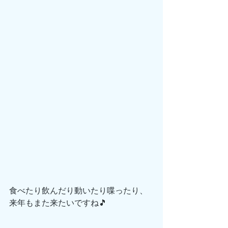
食べたり飲んだり動いたり喋ったり、
来年もまた来たいですね🎵