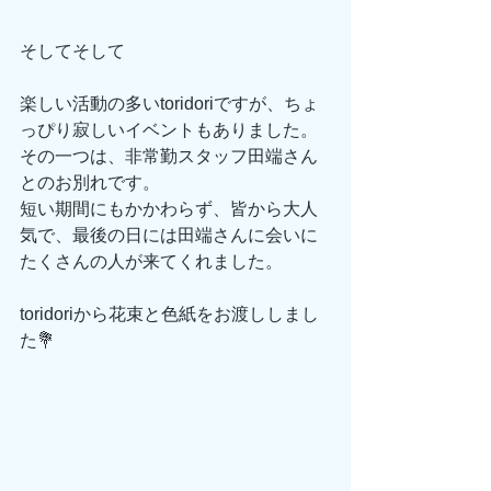
そしてそして
楽しい活動の多いtoridoriですが、ちょ
っぴり寂しいイベントもありました。
その一つは、非常勤スタッフ田端さん
とのお別れです。
短い期間にもかかわらず、皆から大人
気で、最後の日には田端さんに会いに
たくさんの人が来てくれました。
toridoriから花束と色紙をお渡ししまし
た💐