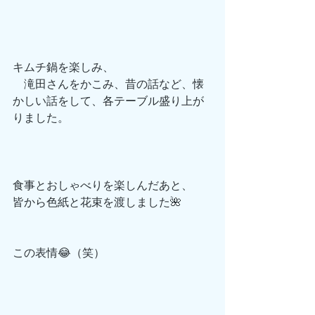
キムチ鍋を楽しみ、
　滝田さんをかこみ、昔の話など、懐
かしい話をして、各テーブル盛り上が
りました。
食事とおしゃべりを楽しんだあと、
皆から色紙と花束を渡しました🌺
この表情😂（笑）