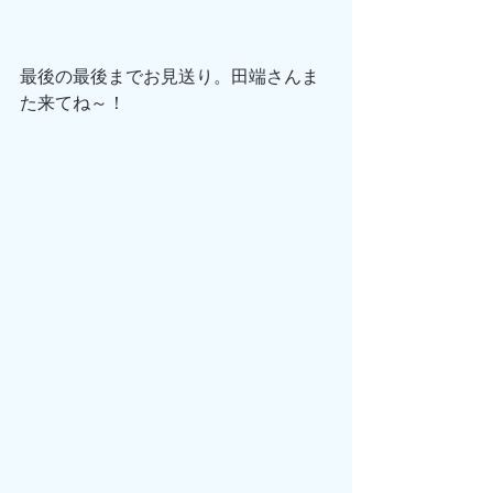
最後の最後までお見送り。田端さんま
た来てね～！