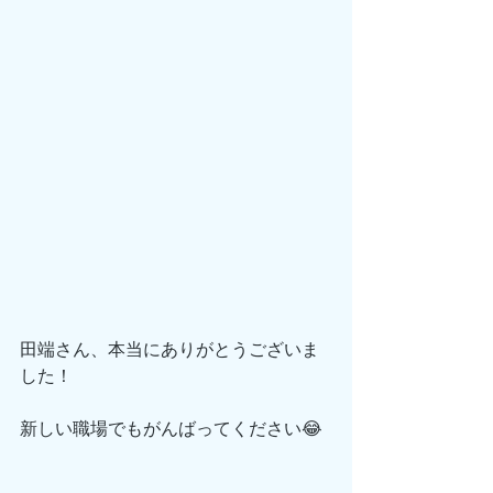
田端さん、本当にありがとうございま
した！
新しい職場でもがんばってください😂