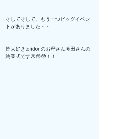
そしてそして、もう一つビッグイベン
トがありました・・
皆大好きtoridoriのお母さん滝田さんの
終業式です😢😢😢！！