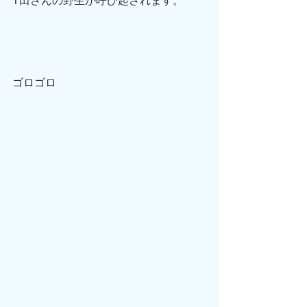
T田さんの野生が呼び起されます。
ゴロゴロ