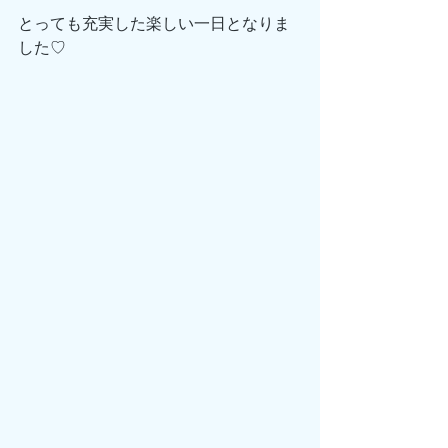
とっても充実した楽しい一日となりま
した♡