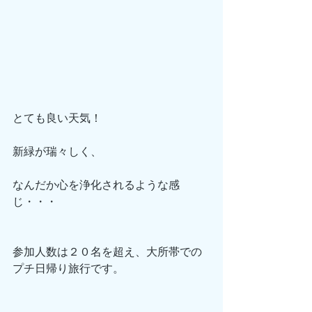
とても良い天気！
新緑が瑞々しく、
なんだか心を浄化されるような感
じ・・・
参加人数は２０名を超え、大所帯での
プチ日帰り旅行です。