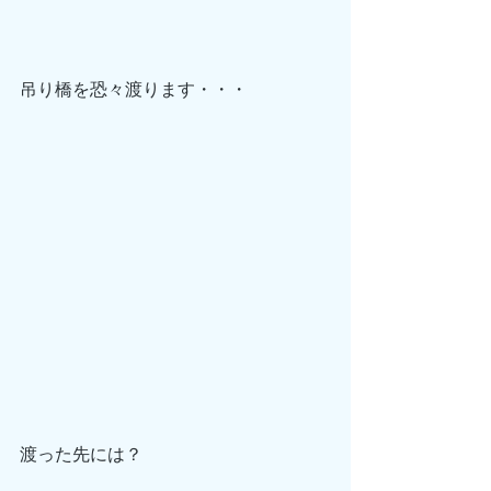
吊り橋を恐々渡ります・・・
渡った先には？