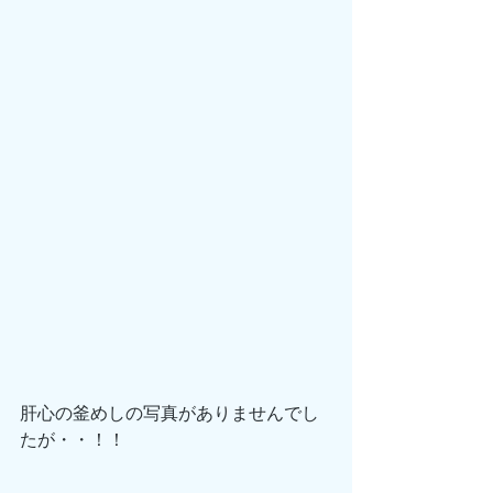
肝心の釜めしの写真がありませんでし
たが・・！！