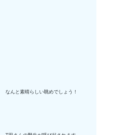
なんと素晴らしい眺めでしょう！