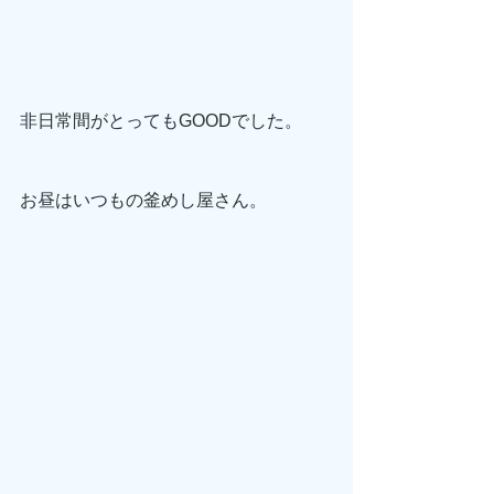
非日常間がとってもGOODでした。
お昼はいつもの釜めし屋さん。