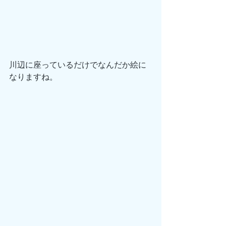
川辺に座っているだけでなんだか絵に
なりますね。