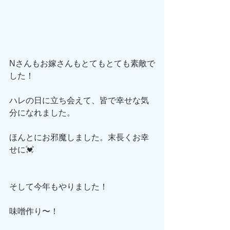
Nさんもお嫁さんもとてもとても素敵で
した！
ハレの日に立ち会えて、皆で幸せな気
分になれました。
ほんとにお邪魔しました。末長くお幸
せに💓
そして今年もやりました！
味噌作り〜！