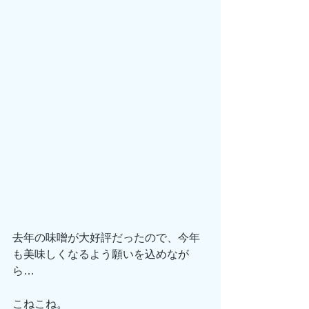
去年の味噌が大好評だったので、今年
も美味しくなるよう願いを込めなが
ら…
こねこね。