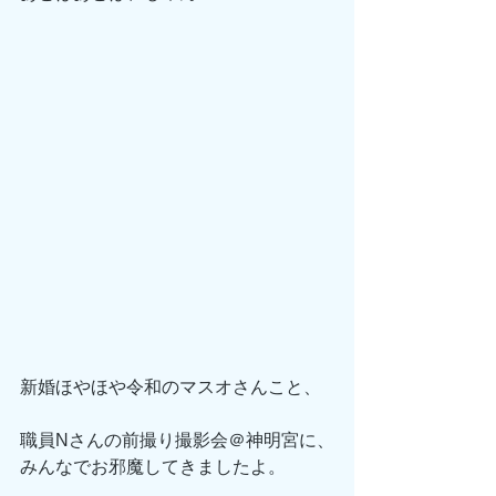
新婚ほやほや令和のマスオさんこと、
職員Nさんの前撮り撮影会＠神明宮に、
みんなでお邪魔してきましたよ。