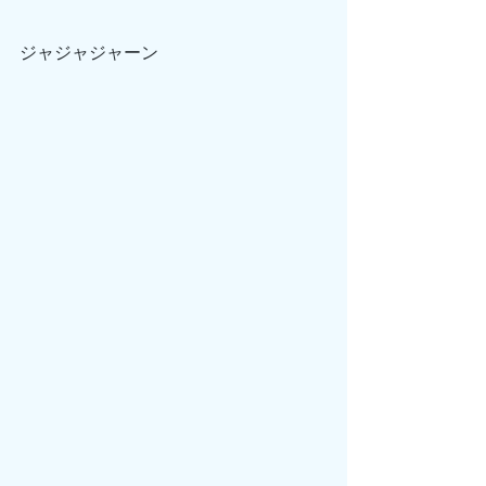
ジャジャジャーン