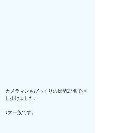
カメラマンもびっくりの総勢27名で押
し掛けました。
↓大一族です。