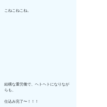
こねこねこね。
結構な重労働で、ヘトヘトになりなが
らも、
仕込み完了〜！！！