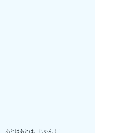
あとはあとは、じゃん！！