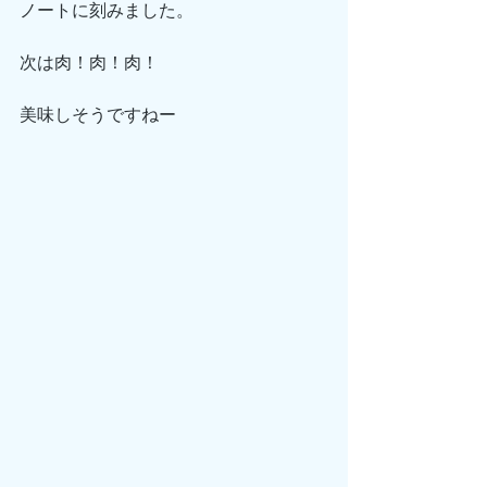
ノートに刻みました。
次は肉！肉！肉！
美味しそうですねー