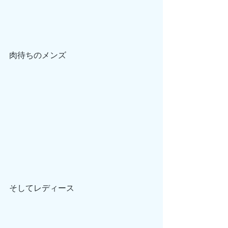
肉待ちのメンズ
そしてレディース