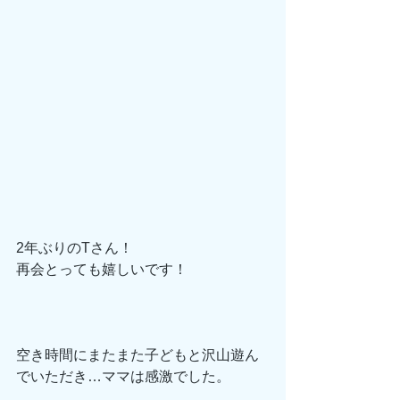
2年ぶりのTさん！
再会とっても嬉しいです！
空き時間にまたまた子どもと沢山遊ん
でいただき…ママは感激でした。