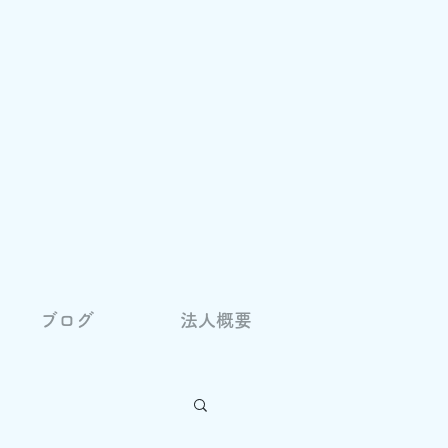
ブログ
法人概要