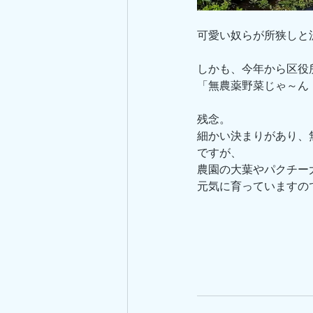
可愛い奴らが所狭しと
しかも、今年から区役
「無農薬野菜じゃ～ん
残念。
細かい決まりがあり、
ですが、
農園の大葉やパクチー
元気に育っていますの