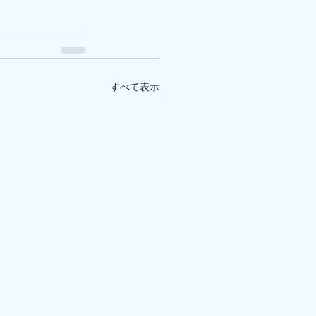
すべて表示