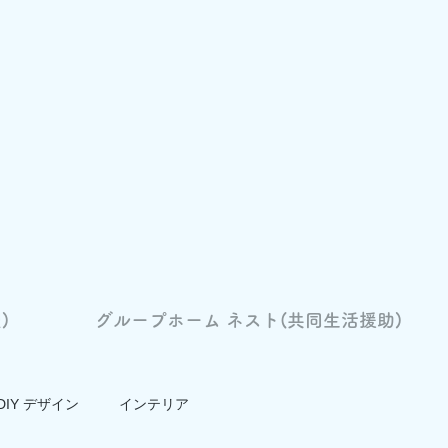
)
グループホーム ネスト(共同生活援助)
DIY デザイン
インテリア