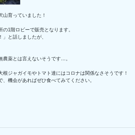
沢山育っていました！
所の1階ロビーで販売となります。
！」と話しましたが、
無農薬とは言えないそうです…。
大根ジャガイモやトマト達にはコロナは関係なさそうです！
で、機会があればぜひ食べてみてください。