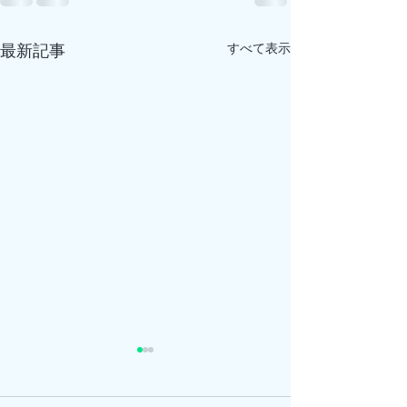
すべて表示
最新記事