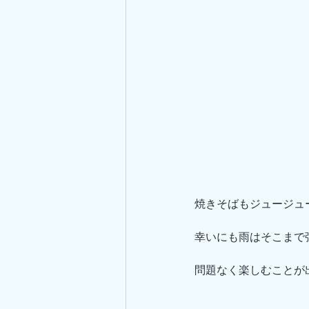
焼きそばもジュージュ
幸いにも雨はそこまで
問題なく楽しむことが