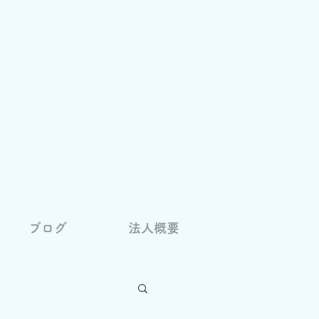
ブログ
法人概要