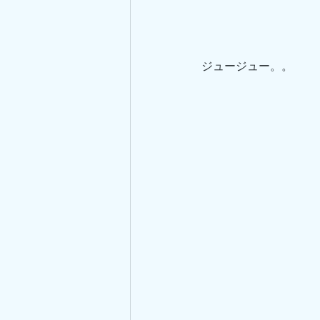
ジュージュー。。