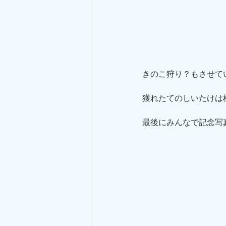
きのこ狩り？もさせて
獲れたてのしいたけは
最後にみんなで記念写