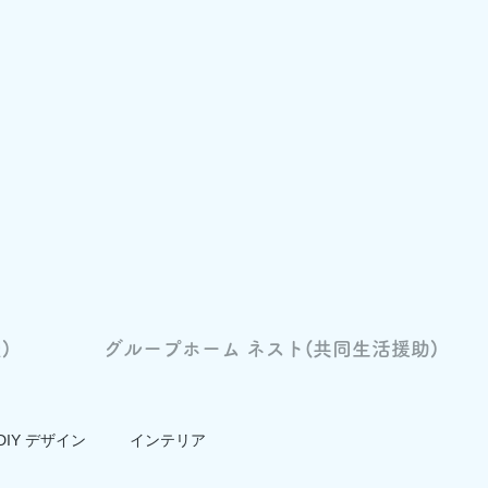
)
グループホーム ネスト(共同生活援助)
DIY デザイン
インテリア