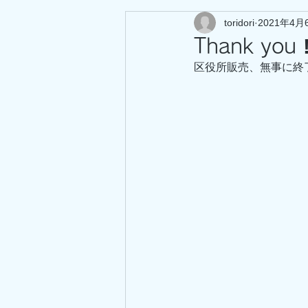
toridori
2021年4月
Thank you ‼
区役所販売、無事に終