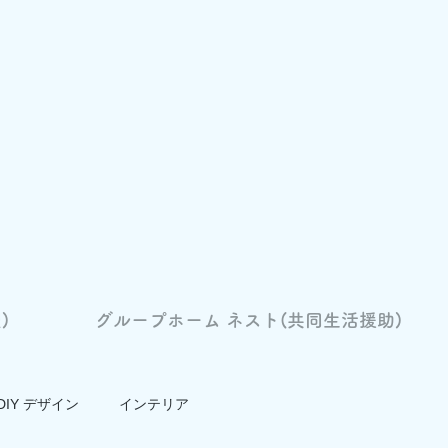
)
グループホーム ネスト(共同生活援助)
DIY デザイン
インテリア