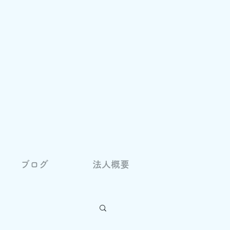
ブログ
法人概要