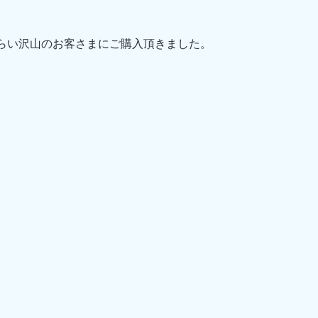
らい沢山のお客さまにご購入頂きました。