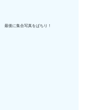
最後に集合写真をぱちり！