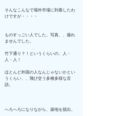
そんなこんなで場外市場に到着したわ
けですが・・・・
ものすっごい人でした。写真、、撮れ
ませんでした。
竹下通り？！というくらいの、人・
人・人！
ほとんど外国の人なんじゃないかとい
うくらい、、飛び交う多種多様な言
語。
へろへろになりながら、築地を脱出。