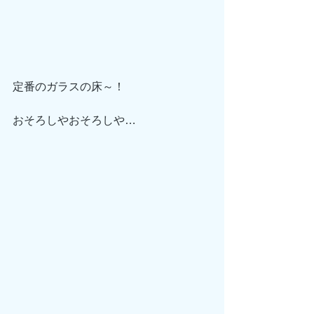
定番のガラスの床～！
おそろしやおそろしや…