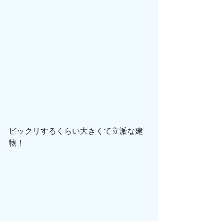
ビックリするくらい大きくて立派な建
物！