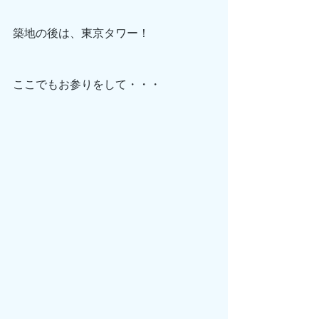
築地の後は、東京タワー！
ここでもお参りをして・・・