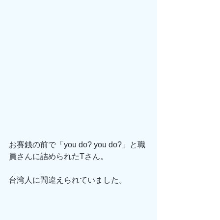
お賽銭の前で「you do? you do?」と職
員さんに詰められたTさん。
台湾人に間違えられていました。